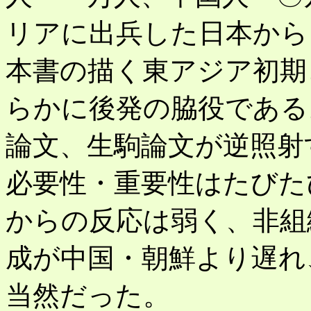
リアに出兵した日本から
本書の描く東アジア初期
らかに後発の脇役である
論文、生駒論文が逆照射
必要性・重要性はたびた
からの反応は弱く、非組
成が中国・朝鮮より遅れ
当然だった。