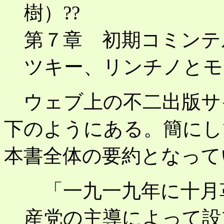
樹）??
第７章 初期コミンテ
ツキー、リンチノとモ
ウェブ上の不二出版サ
下のようにある。簡にし
本書全体の要約となって
「一九一九年に十月
産党の主導によって設