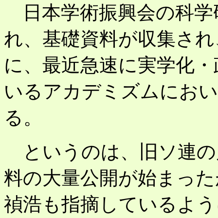
日本学術振興会の科学
れ、基礎資料が収集され
に、最近急速に実学化・
いるアカデミズムにおい
る。
というのは、旧ソ連の
料の大量公開が始まった
禎浩も指摘しているよう