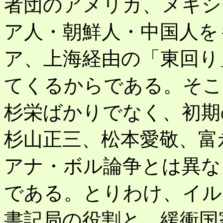
者団のアメリカ、メキシ
ア人・朝鮮人・中国人を
ア、上海経由の「東回り
てくるからである。そこ
杉栄ばかりでなく、初期
杉山正三、松本愛敬、富
アナ・ボル論争とは異な
である。とりわけ、イル
書記局の役割と、緩衝国