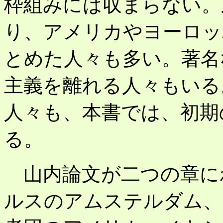
枠組みには収まらない。
り、アメリカやヨーロッ
とめた人々も多い。著名
主義を離れる人々もいる
人々も、本書では、初期
る。
山内論文が二つの章に
ルスのアムステルダム、