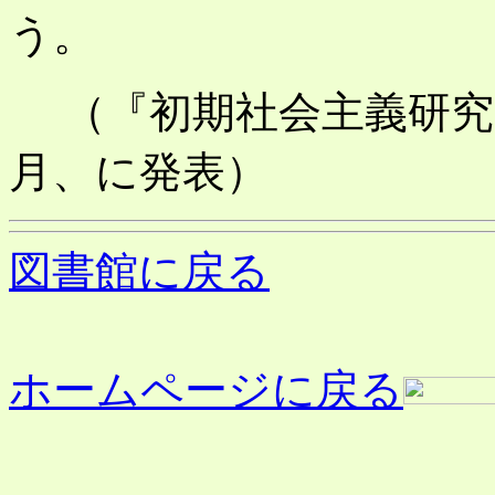
（『初期社会主義研究
月、に発表）
図書館に戻る
ホームページに戻る