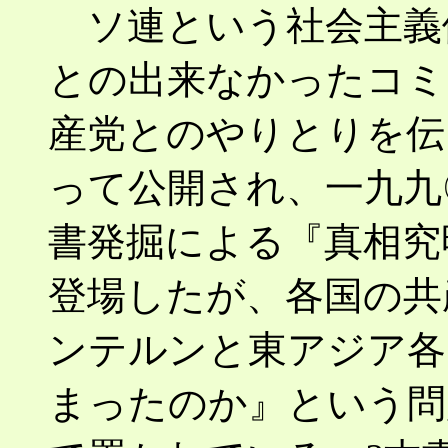
ソ連という社会主義
との出来なかったコミ
産党とのやりとりを伝
って公開され、一九九
書発掘による『真相究
登場したが、各国の共
ンテルンと東アジア各
まったのか』という問