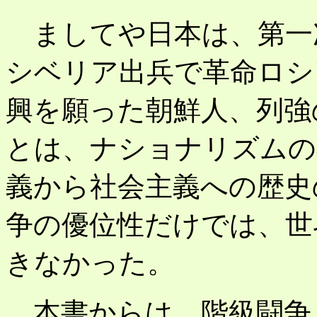
ましてや日本は、第一
シベリア出兵で革命ロシ
興を願った朝鮮人、列強
とは、ナショナリズムの
義から社会主義への歴史
争の優位性だけでは、世
きなかった。
本書からは、階級闘争