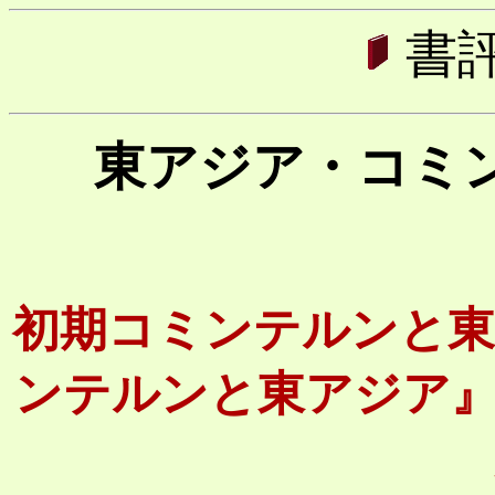
書
東アジア・コミ
初期コミンテルンと東
ンテルンと東アジア』