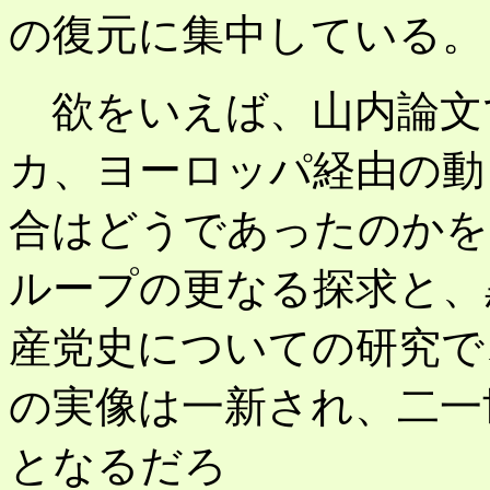
の復元に集中している。
欲をいえば、山内論文
カ、ヨーロッパ経由の動
合はどうであったのかを
ループの更なる探求と、
産党史についての研究で
の実像は一新され、二一
となるだろ