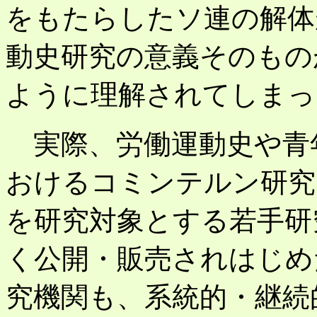
をもたらしたソ連の解体
動史研究の意義そのもの
ように理解されてしまっ
実際、労働運動史や青
おけるコミンテルン研究
を研究対象とする若手研
く公開・販売されはじめ
究機関も、系統的・継続