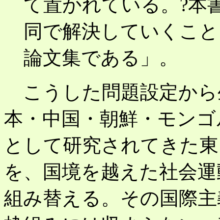
て置かれている。?本
同で解決していくこと
論文集である」。
こうした問題設定から
本・中国・朝鮮・モンゴ
として研究されてきた東
を、国境を越えた社会運
組み替える。その国際主