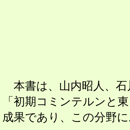
評者 
本書は、山内昭人、石
「初期コミンテルンと東
成果であり、この分野に