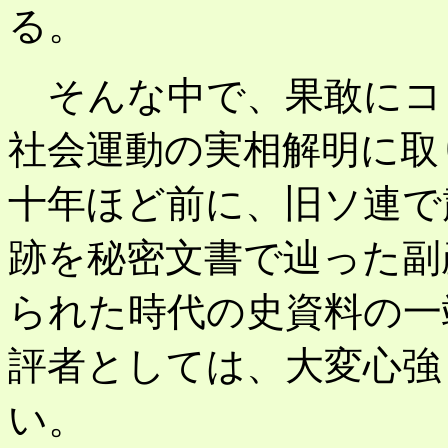
る。
そんな中で、果敢にコ
社会運動の実相解明に取
十年ほど前に、旧ソ連で
跡を秘密文書で辿った副
られた時代の史資料の一
評者としては、大変心強
い。