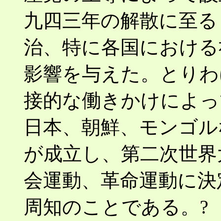
九四三年の解散に至る
治、特に各国における
影響を与えた。とりわ
接的な働きかけによっ
日本、朝鮮、モンゴル
が成立し、第二次世界
会運動、革命運動に決
周知のことである。